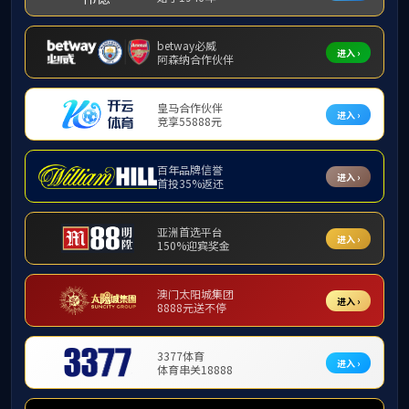
首页
产品展示